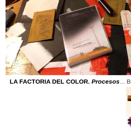
LA FACTORIA DEL COLOR.
Procesos
...