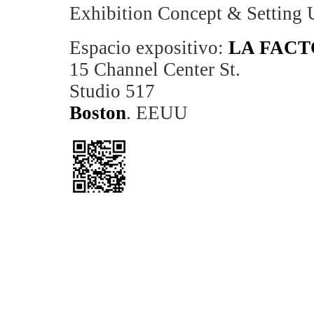
Exhibition Concept & Setting
Espacio expositivo:
LA FACT
15 Channel Center St.
Studio 517
Boston
. EEUU