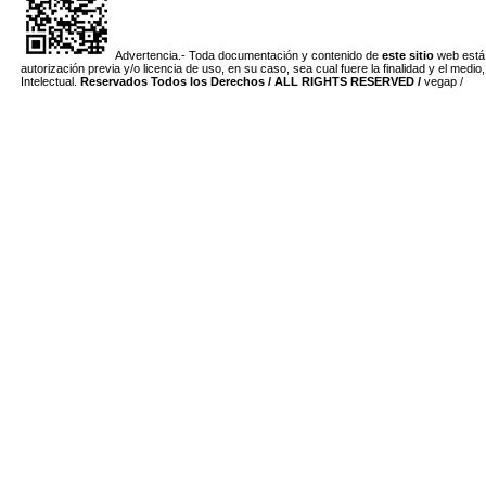
Advertencia.- Toda documentación y contenido de
este sitio
web está 
autorización previa y/o licencia de uso, en su caso, sea cual fuere la finalidad y el med
Intelectual.
Reservados Todos los Derechos / ALL RIGHTS RESERVED /
vegap /