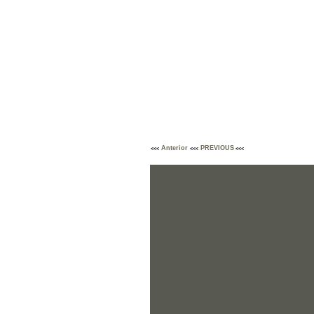
Anterior
PREVIOUS
<<<
<<<
<<<