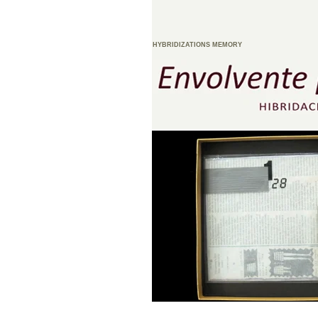
HYBRIDIZATIONS
MEMORY