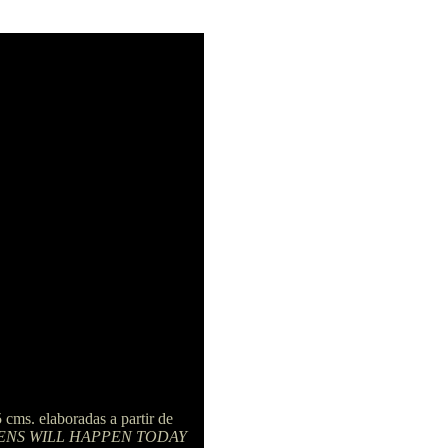
 cms. elaboradas a partir de
ENS WILL HAPPEN TODAY